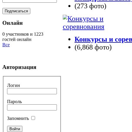
(273 фото)
Онлайн
0 участников и 1223
Конкурсы и соре
гостей онлайн
Все
(6,868 фото)
Авторизация
Логин
Пароль
Запомнить