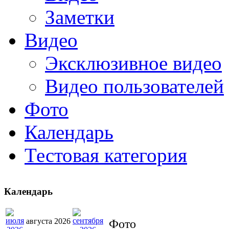
Заметки
Видео
Эксклюзивное видео
Видео пользователей
Фото
Календарь
Тестовая категория
Календарь
августа 2026
Фото