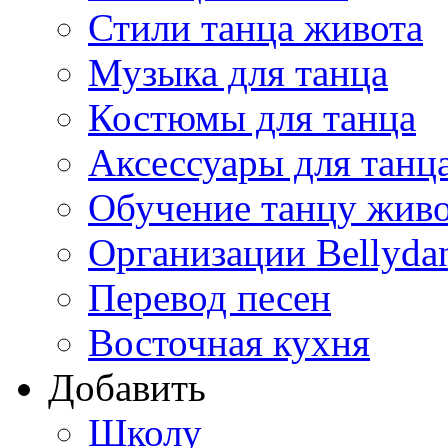
Стили танца живота
Музыка для танца
Костюмы для танца
Аксессуары для танц
Обучение танцу жив
Организации Bellyda
Перевод песен
Восточная кухня
Добавить
Школу