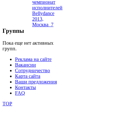
школы
фестивали
Группы
конкурсы
Пока еще нет активных
групп.
Реклама на сайте
Вакансии
Сотрудничество
Карта сайта
Ваши предложения
Контакты
FAQ
TOP