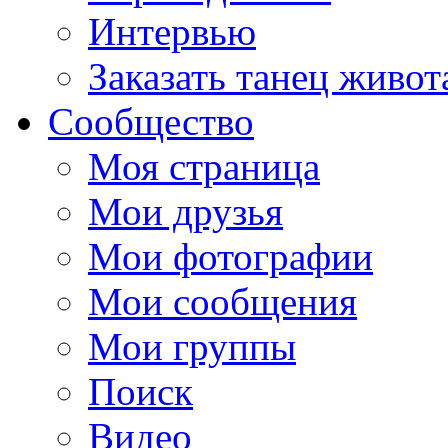
Интервью
Заказать танец живот
Сообщество
Моя страница
Мои друзья
Мои фотографии
Мои сообщения
Мои группы
Поиск
Видео