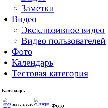
Заметки
Видео
Эксклюзивное видео
Видео пользователей
Фото
Календарь
Тестовая категория
Календарь
августа 2026
Фото