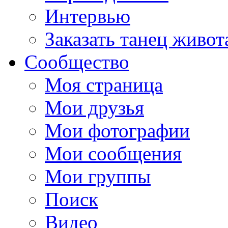
Интервью
Заказать танец живот
Сообщество
Моя страница
Мои друзья
Мои фотографии
Мои сообщения
Мои группы
Поиск
Видео