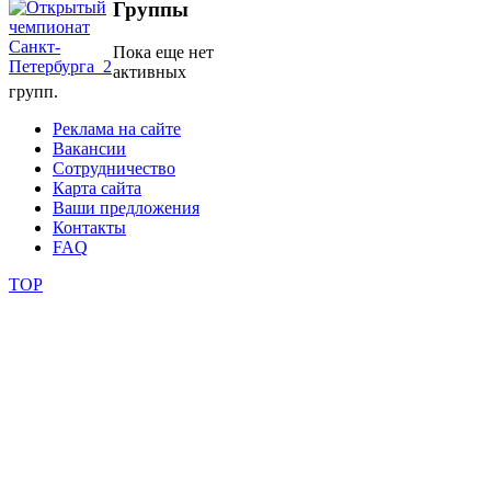
Группы
школы
Пока еще нет
активных
групп.
фестивали
Реклама на сайте
конкурсы
Вакансии
Сотрудничество
Карта сайта
Ваши предложения
Контакты
FAQ
TOP