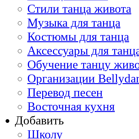
Стили танца живота
Музыка для танца
Костюмы для танца
Аксессуары для танц
Обучение танцу жив
Организации Bellyda
Перевод песен
Восточная кухня
Добавить
Школу