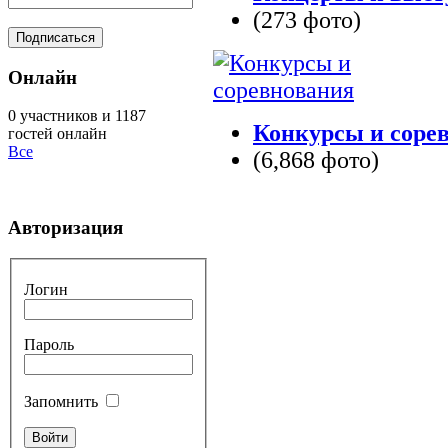
(273 фото)
Онлайн
0 участников и 1187
Конкурсы и соре
гостей онлайн
Все
(6,868 фото)
Авторизация
Логин
Пароль
Запомнить