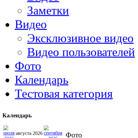
Заметки
Видео
Эксклюзивное видео
Видео пользователей
Фото
Календарь
Тестовая категория
Календарь
августа 2026
Фото