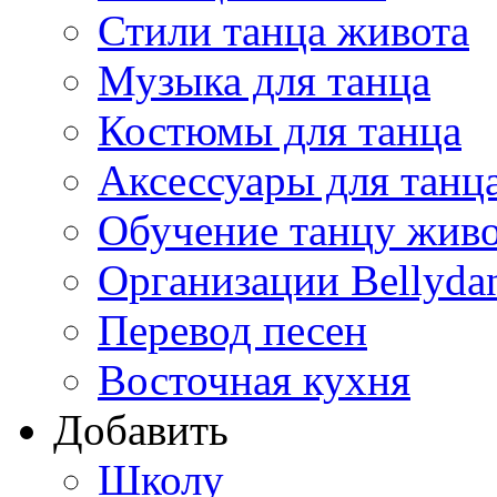
Стили танца живота
Музыка для танца
Костюмы для танца
Аксессуары для танц
Обучение танцу жив
Организации Bellyda
Перевод песен
Восточная кухня
Добавить
Школу