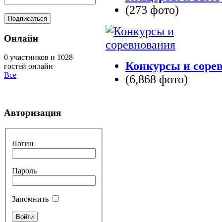
(273 фото)
Онлайн
0 участников и 1028
Конкурсы и соре
гостей онлайн
Все
(6,868 фото)
Авторизация
Логин
Пароль
Запомнить