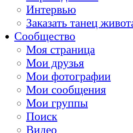
Интервью
Заказать танец живот
Сообщество
Моя страница
Мои друзья
Мои фотографии
Мои сообщения
Мои группы
Поиск
Видео