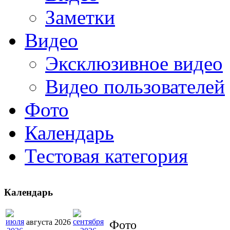
Заметки
Видео
Эксклюзивное видео
Видео пользователей
Фото
Календарь
Тестовая категория
Календарь
августа 2026
Фото