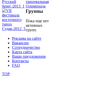
школы
Группы
Пока еще нет
фестивали
активных
групп.
конкурсы
Реклама на сайте
Вакансии
Сотрудничество
Карта сайта
Ваши предложения
Контакты
FAQ
TOP