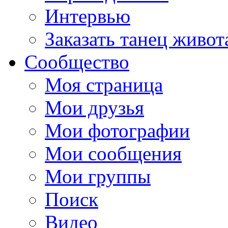
Интервью
Заказать танец живот
Сообщество
Моя страница
Мои друзья
Мои фотографии
Мои сообщения
Мои группы
Поиск
Видео