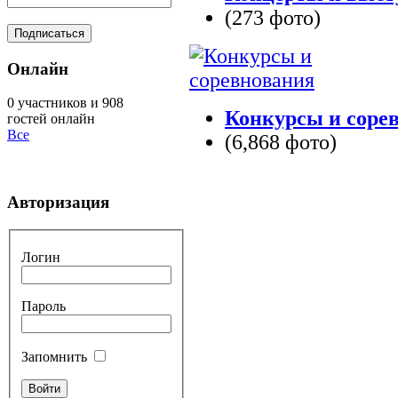
(273 фото)
Онлайн
0 участников и 908
Конкурсы и соре
гостей онлайн
Все
(6,868 фото)
Авторизация
Логин
Пароль
Запомнить