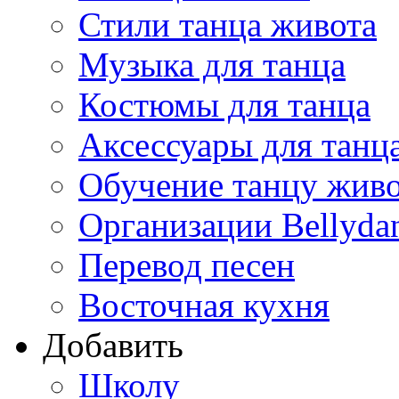
Стили танца живота
Музыка для танца
Костюмы для танца
Аксессуары для танц
Обучение танцу жив
Организации Bellyda
Перевод песен
Восточная кухня
Добавить
Школу