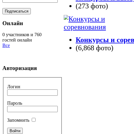
(273 фото)
Онлайн
0 участников и 760
Конкурсы и соре
гостей онлайн
Все
(6,868 фото)
Авторизация
Логин
Пароль
Запомнить