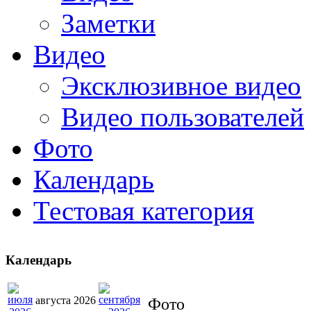
Заметки
Видео
Эксклюзивное видео
Видео пользователей
Фото
Календарь
Тестовая категория
Календарь
августа 2026
Фото