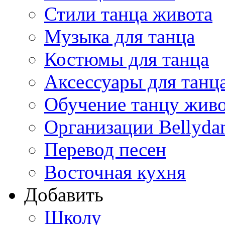
Стили танца живота
Музыка для танца
Костюмы для танца
Аксессуары для танц
Обучение танцу жив
Организации Bellyda
Перевод песен
Восточная кухня
Добавить
Школу