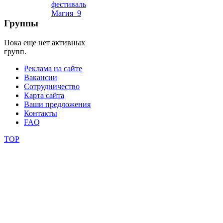
школы
Группы
Пока еще нет активных
фестивали
групп.
конкурсы
Реклама на сайте
Вакансии
Сотрудничество
Карта сайта
Ваши предложения
Контакты
FAQ
TOP