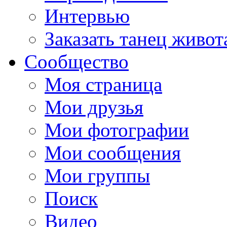
Интервью
Заказать танец живот
Сообщество
Моя страница
Мои друзья
Мои фотографии
Мои сообщения
Мои группы
Поиск
Видео