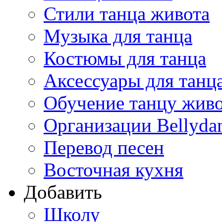
Стили танца живота
Музыка для танца
Костюмы для танца
Аксессуары для танц
Обучение танцу жив
Организации Bellyda
Перевод песен
Восточная кухня
Добавить
Школу