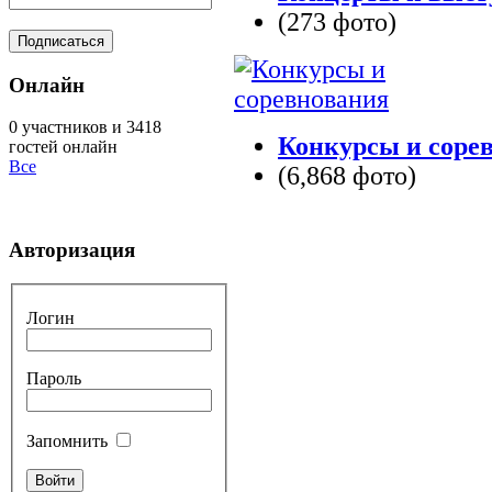
(273 фото)
Онлайн
0 участников и 3418
Конкурсы и соре
гостей онлайн
Все
(6,868 фото)
Авторизация
Логин
Пароль
Запомнить