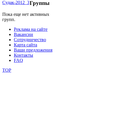
Группы
школы
Пока еще нет активных
групп.
фестивали
Реклама на сайте
Вакансии
конкурсы
Сотрудничество
Карта сайта
Ваши предложения
Контакты
FAQ
TOP