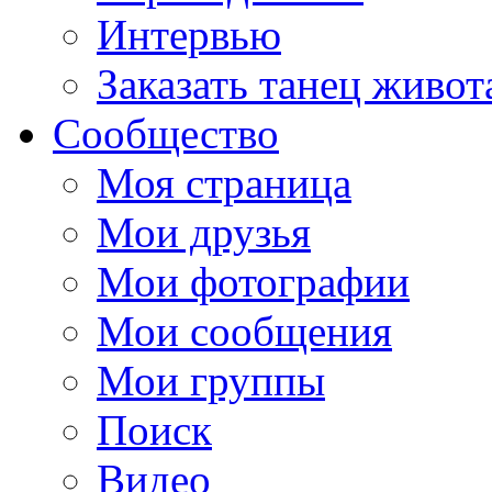
Интервью
Заказать танец живот
Сообщество
Моя страница
Мои друзья
Мои фотографии
Мои сообщения
Мои группы
Поиск
Видео