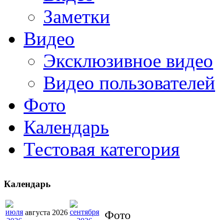
Заметки
Видео
Эксклюзивное видео
Видео пользователей
Фото
Календарь
Тестовая категория
Календарь
августа 2026
Фото