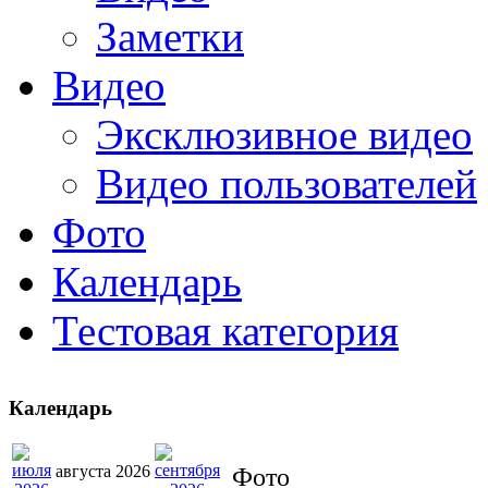
Заметки
Видео
Эксклюзивное видео
Видео пользователей
Фото
Календарь
Тестовая категория
Календарь
августа 2026
Фото