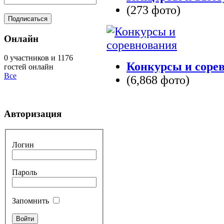
(273 фото)
Онлайн
0 участников и 1176
Конкурсы и соре
гостей онлайн
Все
(6,868 фото)
Авторизация
Логин
Пароль
Запомнить