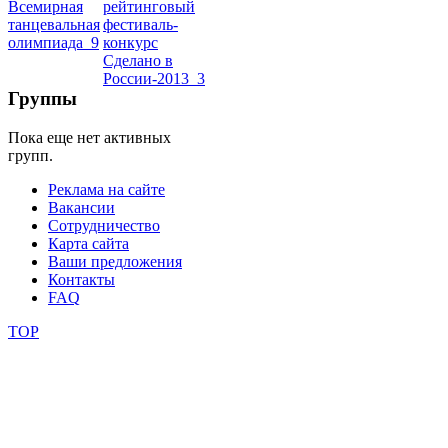
школы
фестивали
Группы
конкурсы
Пока еще нет активных
групп.
Реклама на сайте
Вакансии
Сотрудничество
Карта сайта
Ваши предложения
Контакты
FAQ
TOP