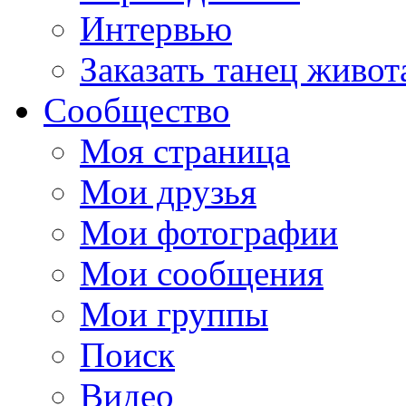
Интервью
Заказать танец живот
Сообщество
Моя страница
Мои друзья
Мои фотографии
Мои сообщения
Мои группы
Поиск
Видео