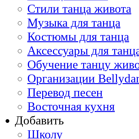
Стили танца живота
Музыка для танца
Костюмы для танца
Аксессуары для танц
Обучение танцу жив
Организации Bellyda
Перевод песен
Восточная кухня
Добавить
Школу