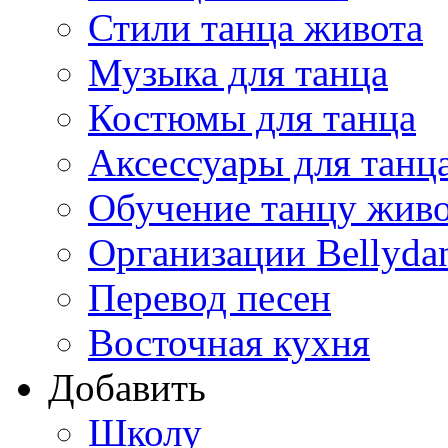
Стили танца живота
Музыка для танца
Костюмы для танца
Аксессуары для танц
Обучение танцу жив
Организации Bellyda
Перевод песен
Восточная кухня
Добавить
Школу