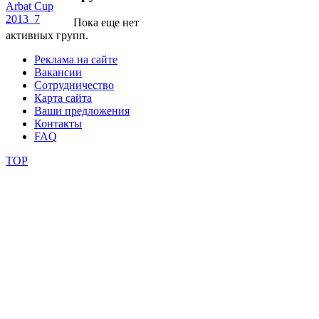
Пока еще нет
школы
активных групп.
Реклама на сайте
фестивали
Вакансии
Сотрудничество
конкурсы
Карта сайта
Ваши предложения
Контакты
FAQ
TOP