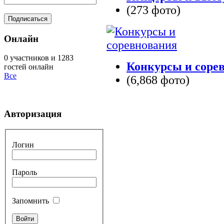
(273 фото)
Онлайн
0 участников и 1283
Конкурсы и соре
гостей онлайн
Все
(6,868 фото)
Авторизация
Логин
Пароль
Запомнить