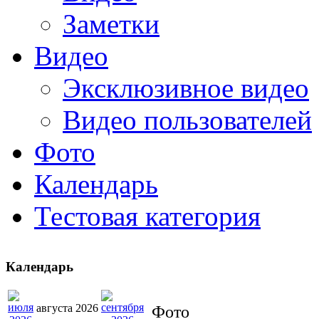
Заметки
Видео
Эксклюзивное видео
Видео пользователей
Фото
Календарь
Тестовая категория
Календарь
августа 2026
Фото