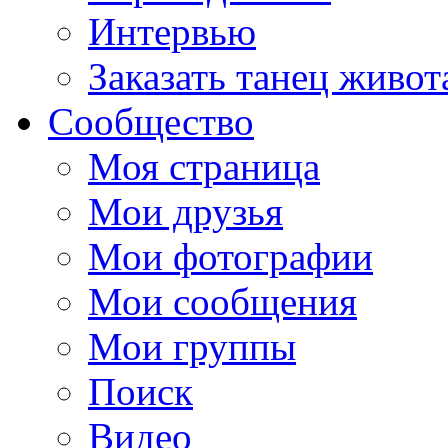
Интервью
Заказать танец живот
Сообщество
Моя страница
Мои друзья
Мои фотографии
Мои сообщения
Мои группы
Поиск
Видео