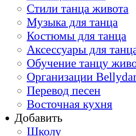
Стили танца живота
Музыка для танца
Костюмы для танца
Аксессуары для танц
Обучение танцу жив
Организации Bellyda
Перевод песен
Восточная кухня
Добавить
Школу