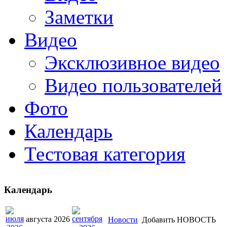
Заметки
Видео
Эксклюзивное видео
Видео пользователей
Фото
Календарь
Тестовая категория
Календарь
августа 2026
Новости
Добавить НОВОСТЬ