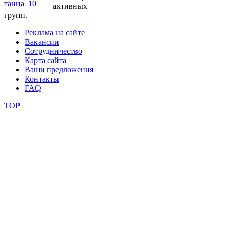
активных
групп.
фестивали
Реклама на сайте
конкурсы
Вакансии
Сотрудничество
Карта сайта
Ваши предложения
Контакты
FAQ
TOP