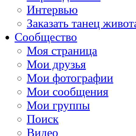
Интервью
Заказать танец живот
Сообщество
Моя страница
Мои друзья
Мои фотографии
Мои сообщения
Мои группы
Поиск
Видео