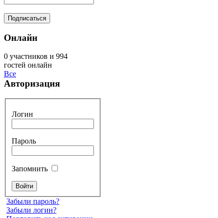
Онлайн
0 участников и 994
гостей онлайн
Все
Авторизация
Логин
Пароль
Запомнить
Забыли пароль?
Забыли логин?