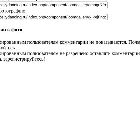
фотографию:
ии к фото
рированным пользователям комментарии не показываются. Пожа
уйтесь...
рированным пользователям не разрешено оставлять комментарии
, зарегистрируйтесь!