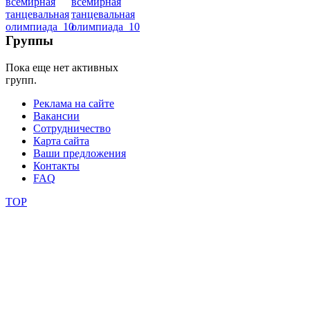
видео
школы
Группы
Пока еще нет активных
фестивали
групп.
конкурсы
Реклама на сайте
Вакансии
Сотрудничество
Карта сайта
Ваши предложения
Контакты
FAQ
TOP