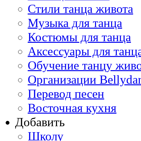
Стили танца живота
Музыка для танца
Костюмы для танца
Аксессуары для танц
Обучение танцу жив
Организации Bellyda
Перевод песен
Восточная кухня
Добавить
Школу