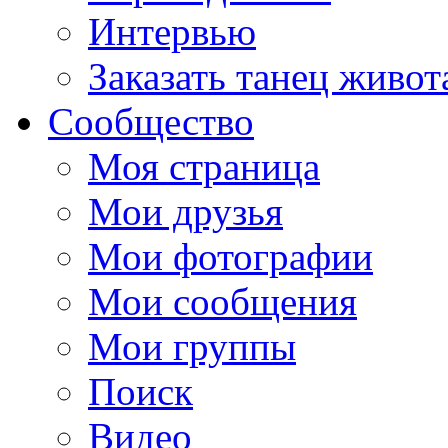
Интервью
Заказать танец живот
Сообщество
Моя страница
Мои друзья
Мои фотографии
Мои сообщения
Мои группы
Поиск
Видео