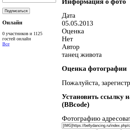
Информация о фото
Дата
Онлайн
05.05.2013
Оценка
0 участников и 1125
Нет
гостей онлайн
Все
Автор
танец живота
Оценка фотографии
Пожалуйста, зарегистр
Установить ссылку н
(BBcode)
Фотографию адресова