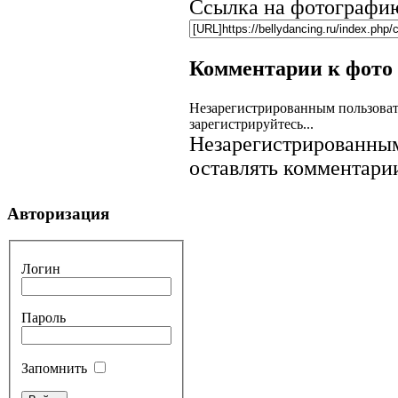
Ссылка на фотографи
Комментарии к фото
Незарегистрированным пользоват
зарегистрируйтесь...
Незарегистрированным
оставлять комментарии
Авторизация
Логин
Пароль
Запомнить