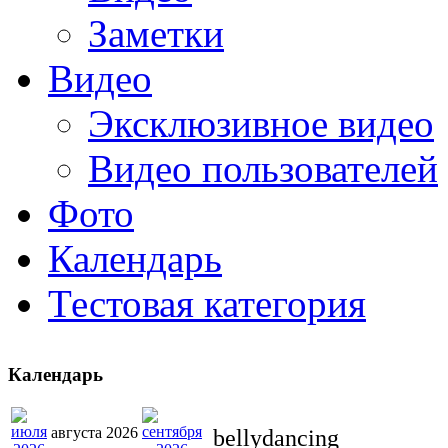
Заметки
Видео
Эксклюзивное видео
Видео пользователей
Фото
Календарь
Тестовая категория
Календарь
августа 2026
bellydancing