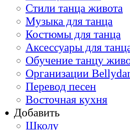
Стили танца живота
Музыка для танца
Костюмы для танца
Аксессуары для танц
Обучение танцу жив
Организации Bellyda
Перевод песен
Восточная кухня
Добавить
Школу