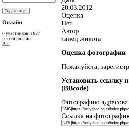
20.03.2012
Оценка
Онлайн
Нет
Автор
0 участников и 927
танец живота
гостей онлайн
Все
Оценка фотографии
Пожалуйста, зарегистр
Установить ссылку н
(BBcode)
Фотографию адресова
Ссылка на фотографи