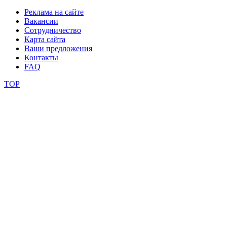
школы
Реклама на сайте
Вакансии
фестивали
Сотрудничество
Карта сайта
конкурсы
Ваши предложения
Контакты
FAQ
TOP