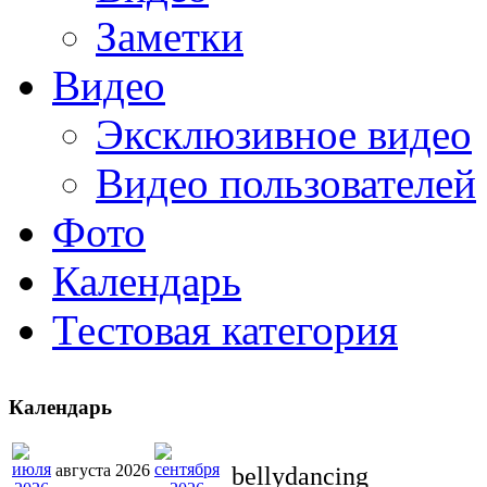
Заметки
Видео
Эксклюзивное видео
Видео пользователей
Фото
Календарь
Тестовая категория
Календарь
августа 2026
bellydancing