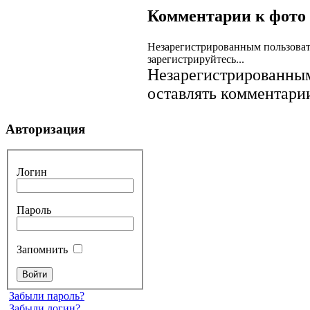
Комментарии к фото
Незарегистрированным пользоват
зарегистрируйтесь...
Незарегистрированным
оставлять комментарии
Авторизация
Логин
Пароль
Запомнить
Забыли пароль?
Забыли логин?