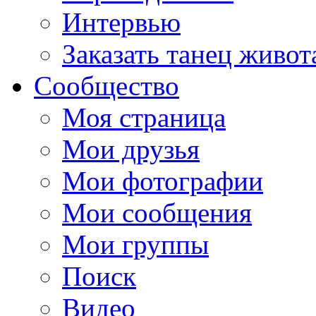
Интервью
Заказать танец живот
Сообщество
Моя страница
Мои друзья
Мои фотографии
Мои сообщения
Мои группы
Поиск
Видео