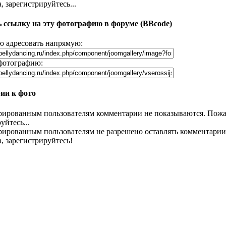
 зарегистрируйтесь...
 ссылку на эту фотографию в форуме (BBcode)
 адресовать напрямую:
фотографию:
ии к фото
рированным пользователям комментарии не показываются. Пожа
уйтесь...
рированным пользователям не разрешено оставлять комментарии
, зарегистрируйтесь!