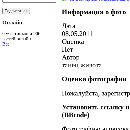
Информация о фото
Онлайн
Дата
08.05.2011
0 участников и 906
гостей онлайн
Оценка
Все
Нет
Автор
танец живота
Оценка фотографии
Пожалуйста, зарегистр
Установить ссылку н
(BBcode)
Фотографию адресова