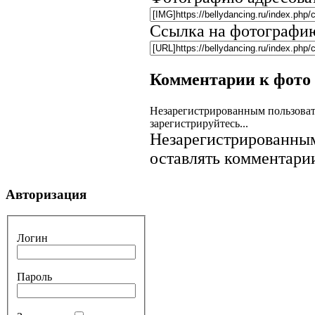
Ссылка на фотографи
Комментарии к фото
Незарегистрированным пользоват
зарегистрируйтесь...
Незарегистрированным
оставлять комментарии
Авторизация
Логин
Пароль