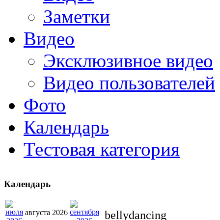
Заметки
Видео
Эксклюзивное видео
Видео пользователей
Фото
Календарь
Тестовая категория
Календарь
августа 2026
bellydancing