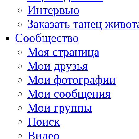
Интервью
Заказать танец живот
Сообщество
Моя страница
Мои друзья
Мои фотографии
Мои сообщения
Мои группы
Поиск
Видео