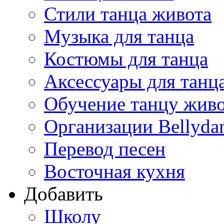
Стили танца живота
Музыка для танца
Костюмы для танца
Аксессуары для танц
Обучение танцу жив
Организации Bellyda
Перевод песен
Восточная кухня
Добавить
Школу