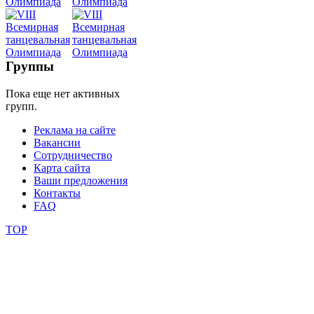
уроки
видео
школы
Группы
Пока еще нет активных
фестивали
групп.
конкурсы
Реклама на сайте
Вакансии
Сотрудничество
Карта сайта
Ваши предложения
Контакты
FAQ
TOP