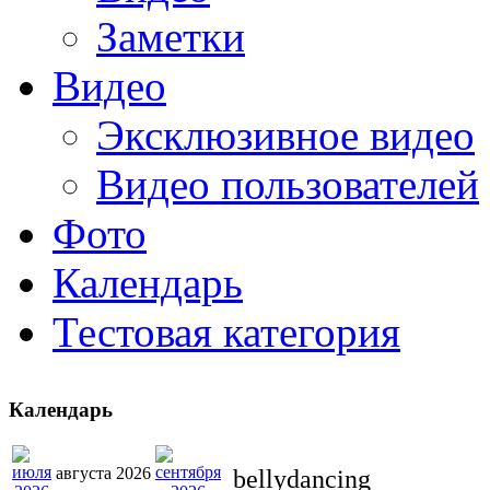
Заметки
Видео
Эксклюзивное видео
Видео пользователей
Фото
Календарь
Тестовая категория
Календарь
августа 2026
bellydancing