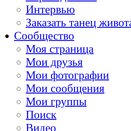
Интервью
Заказать танец живот
Сообщество
Моя страница
Мои друзья
Мои фотографии
Мои сообщения
Мои группы
Поиск
Видео