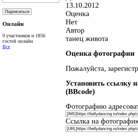
13.10.2012
Оценка
Нет
Онлайн
Автор
0 участников и 1856
танец живота
гостей онлайн
Все
Оценка фотографии
Пожалуйста, зарегистр
Установить ссылку н
(BBcode)
Фотографию адресова
Ссылка на фотографи