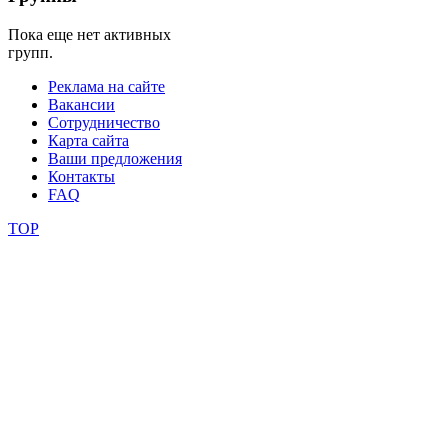
Пока еще нет активных
фестивали
групп.
конкурсы
Реклама на сайте
Вакансии
Сотрудничество
Карта сайта
Ваши предложения
Контакты
FAQ
TOP