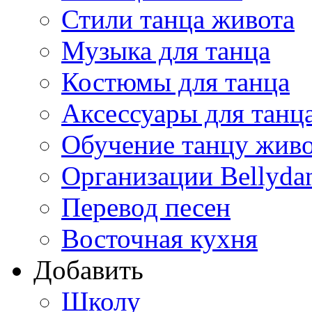
Стили танца живота
Музыка для танца
Костюмы для танца
Аксессуары для танц
Обучение танцу жив
Организации Bellyda
Перевод песен
Восточная кухня
Добавить
Школу