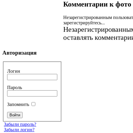
Комментарии к фото
Незарегистрированным пользоват
зарегистрируйтесь...
Незарегистрированным
оставлять комментарии
Авторизация
Логин
Пароль
Запомнить
Забыли пароль?
Забыли логин?