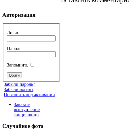
Авторизация
Логин
Пароль
Запомнить
Забыли пароль?
Забыли логин?
Повторить код активации
Заказать
выступление
танцовщицы
Случайное фото