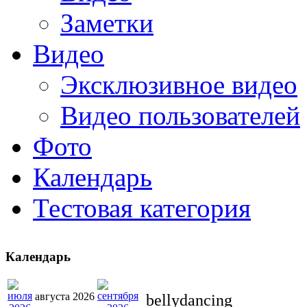
Заметки
Видео
Эксклюзивное видео
Видео пользователей
Фото
Календарь
Тестовая категория
Календарь
августа 2026
bellydancing