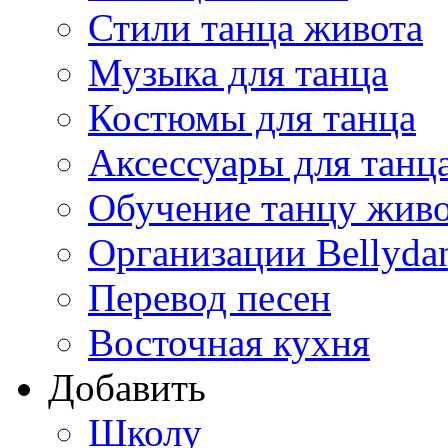
Стили танца живота
Музыка для танца
Костюмы для танца
Аксессуары для танц
Обучение танцу жив
Организации Bellyda
Перевод песен
Восточная кухня
Добавить
Школу