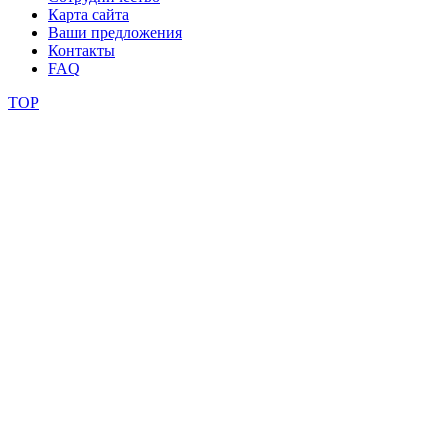
Карта сайта
Ваши предложения
Контакты
FAQ
TOP