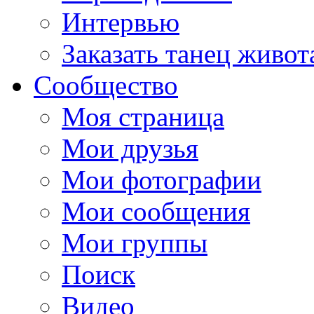
Интервью
Заказать танец живот
Сообщество
Моя страница
Мои друзья
Мои фотографии
Мои сообщения
Мои группы
Поиск
Видео