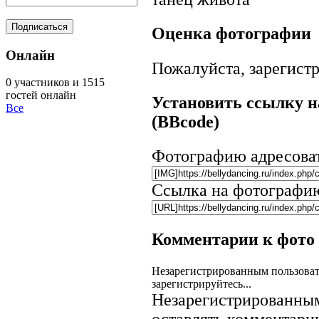
Оценка фотографии
Онлайн
Пожалуйста, зарегистр
0 участников и 1515
гостей онлайн
Установить ссылку н
Все
(BBcode)
Фотографию адресова
Ссылка на фотографи
Комментарии к фото
Незарегистрированным пользоват
зарегистрируйтесь...
Незарегистрированным
оставлять комментарии