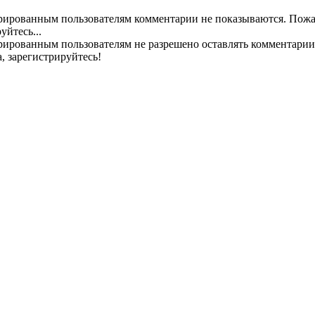
рированным пользователям комментарии не показываются. Пожа
уйтесь...
рированным пользователям не разрешено оставлять комментарии
, зарегистрируйтесь!