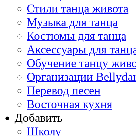
Стили танца живота
Музыка для танца
Костюмы для танца
Аксессуары для танц
Обучение танцу жив
Организации Bellyda
Перевод песен
Восточная кухня
Добавить
Школу