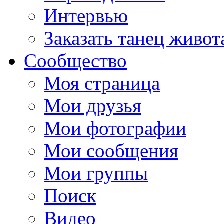
Интервью
Заказать танец живот
Сообщество
Моя страница
Мои друзья
Мои фотографии
Мои сообщения
Мои группы
Поиск
Видео