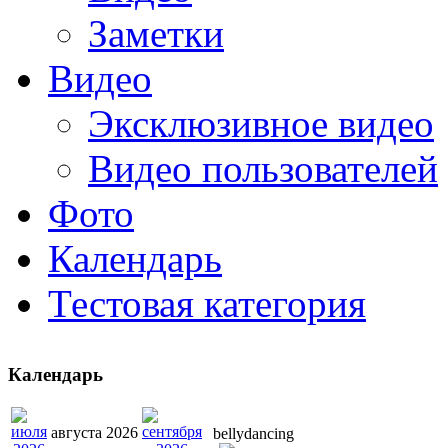
Заметки
Видео
Эксклюзивное видео
Видео пользователей
Фото
Календарь
Тестовая категория
Календарь
августа 2026
bellydancing