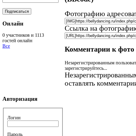
Фотографию адресова
Онлайн
Ссылка на фотографи
0 участников и 1113
гостей онлайн
Все
Комментарии к фото
Незарегистрированным пользоват
зарегистрируйтесь...
Незарегистрированным
оставлять комментарии
Авторизация
Логин
Пароль