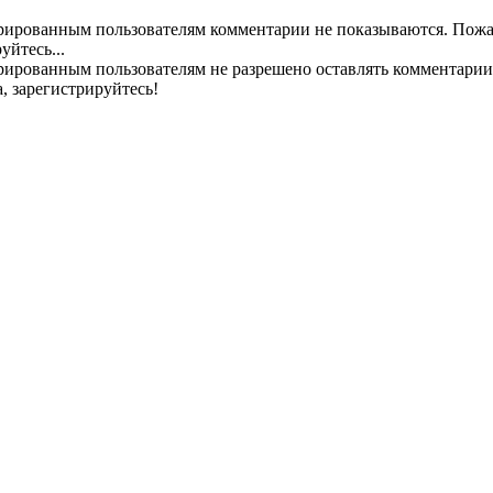
рированным пользователям комментарии не показываются. Пожа
уйтесь...
рированным пользователям не разрешено оставлять комментарии
, зарегистрируйтесь!