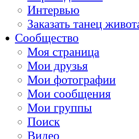
Интервью
Заказать танец живот
Сообщество
Моя страница
Мои друзья
Мои фотографии
Мои сообщения
Мои группы
Поиск
Видео