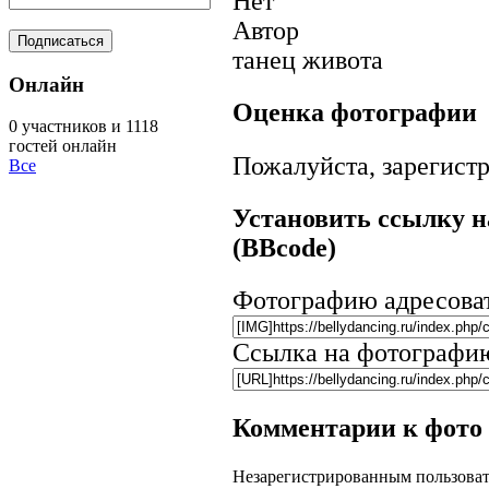
Нет
Автор
танец живота
Онлайн
Оценка фотографии
0 участников и 1118
гостей онлайн
Пожалуйста, зарегистр
Все
Установить ссылку н
(BBcode)
Фотографию адресова
Ссылка на фотографи
Комментарии к фото
Незарегистрированным пользоват