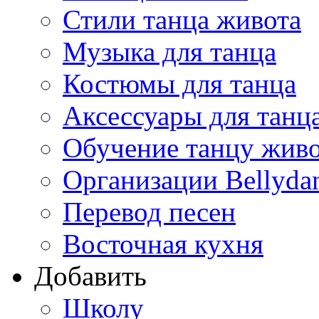
Стили танца живота
Музыка для танца
Костюмы для танца
Аксессуары для танц
Обучение танцу жив
Организации Bellyda
Перевод песен
Восточная кухня
Добавить
Школу