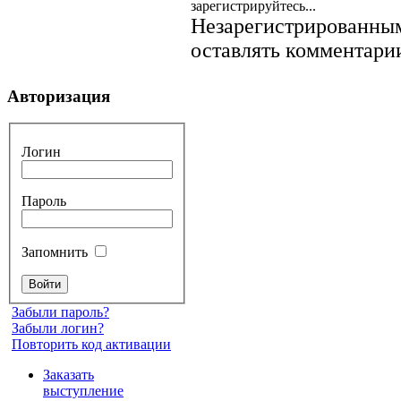
зарегистрируйтесь...
Незарегистрированным
оставлять комментарии
Авторизация
Логин
Пароль
Запомнить
Забыли пароль?
Забыли логин?
Повторить код активации
Заказать
выступление