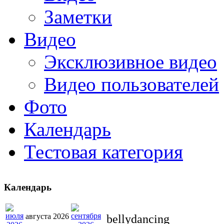
Заметки
Видео
Эксклюзивное видео
Видео пользователей
Фото
Календарь
Тестовая категория
Календарь
августа 2026
bellydancing