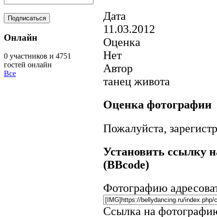
Дата
11.03.2012
Онлайн
Оценка
Нет
0 участников и 4751
гостей онлайн
Автор
Все
танец живота
Оценка фотографии
Пожалуйста, зарегистр
Установить ссылку н
(BBcode)
Фотографию адресова
Ссылка на фотографи