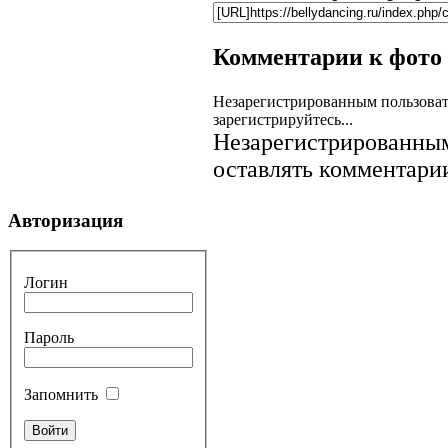
Комментарии к фото
Незарегистрированным пользоват
зарегистрируйтесь...
Незарегистрированным
оставлять комментарии
Авторизация
Логин
Пароль
Запомнить