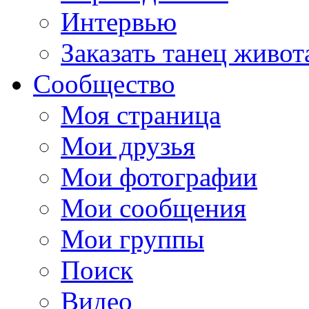
Интервью
Заказать танец живот
Сообщество
Моя страница
Мои друзья
Мои фотографии
Мои сообщения
Мои группы
Поиск
Видео