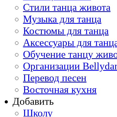
Стили танца живота
Музыка для танца
Костюмы для танца
Аксессуары для танц
Обучение танцу жив
Организации Bellyda
Перевод песен
Восточная кухня
Добавить
Школу