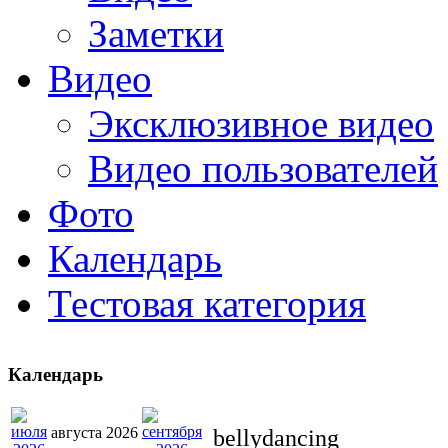
Заметки
Видео
Эксклюзивное видео
Видео пользователей
Фото
Календарь
Тестовая категория
Календарь
августа 2026
bellydancing