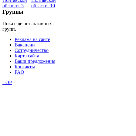
школы
Группы
Пока еще нет активных
фестивали
групп.
конкурсы
Реклама на сайте
Вакансии
Сотрудничество
Карта сайта
Ваши предложения
Контакты
FAQ
TOP