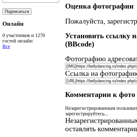
Оценка фотографии
Пожалуйста, зарегистр
Онлайн
Установить ссылку н
0 участников и 1270
гостей онлайн
(BBcode)
Все
Фотографию адресова
Ссылка на фотографи
Комментарии к фото
Незарегистрированным пользоват
зарегистрируйтесь...
Незарегистрированным
оставлять комментарии