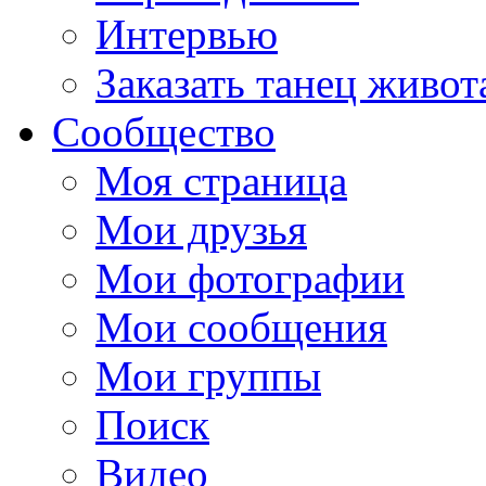
Интервью
Заказать танец живот
Сообщество
Моя страница
Мои друзья
Мои фотографии
Мои сообщения
Мои группы
Поиск
Видео