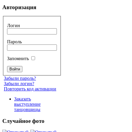
Авторизация
Логин
Пароль
Запомнить
Забыли пароль?
Забыли логин?
Повторить код активации
Заказать
выступление
танцовщицы
Случайное фото