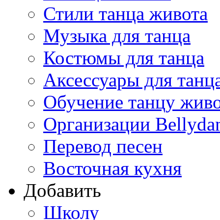
Стили танца живота
Музыка для танца
Костюмы для танца
Аксессуары для танц
Обучение танцу жив
Организации Bellyda
Перевод песен
Восточная кухня
Добавить
Школу