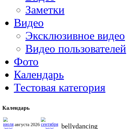
Заметки
Видео
Эксклюзивное видео
Видео пользователей
Фото
Календарь
Тестовая категория
Календарь
августа 2026
bellydancing