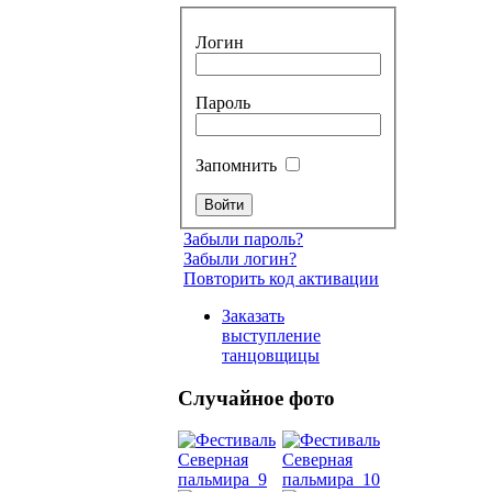
Логин
Пароль
Запомнить
Забыли пароль?
Забыли логин?
Повторить код активации
Заказать
выступление
танцовщицы
Случайное фото
Танец