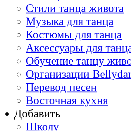
Стили танца живота
Музыка для танца
Костюмы для танца
Аксессуары для танц
Обучение танцу жив
Организации Bellyda
Перевод песен
Восточная кухня
Добавить
Школу