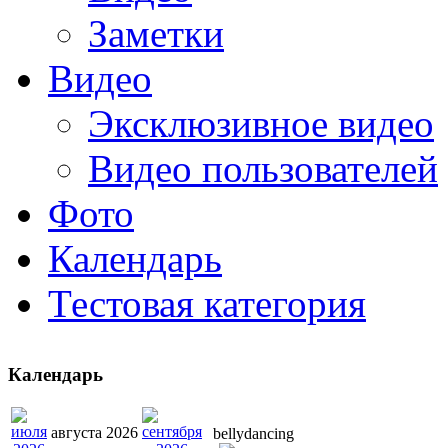
Заметки
Видео
Эксклюзивное видео
Видео пользователей
Фото
Календарь
Тестовая категория
Календарь
августа 2026
bellydancing