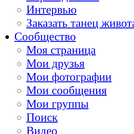
Интервью
Заказать танец живот
Сообщество
Моя страница
Мои друзья
Мои фотографии
Мои сообщения
Мои группы
Поиск
Видео