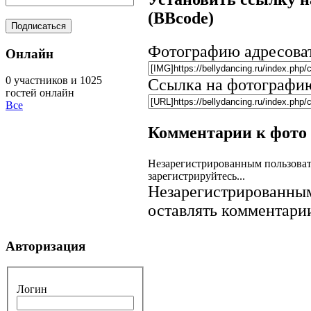
(BBcode)
Фотографию адресова
Онлайн
0 участников и 1025
Ссылка на фотографи
гостей онлайн
Все
Комментарии к фото
Незарегистрированным пользоват
зарегистрируйтесь...
Незарегистрированным
оставлять комментарии
Авторизация
Логин