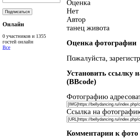
Оценка
Нет
Автор
Онлайн
танец живота
0 участников и 1355
Оценка фотографии
гостей онлайн
Все
Пожалуйста, зарегистр
Установить ссылку н
(BBcode)
Фотографию адресова
Ссылка на фотографи
Комментарии к фото