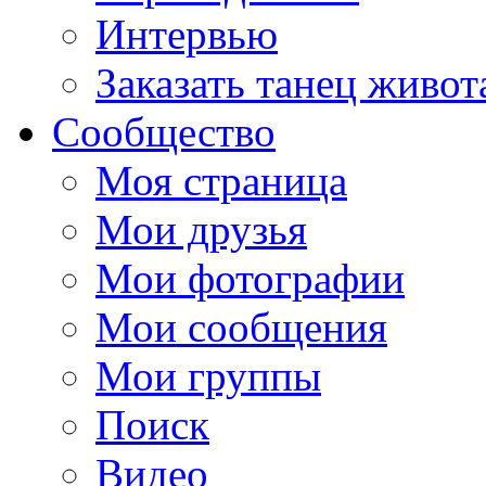
Интервью
Заказать танец живот
Сообщество
Моя страница
Мои друзья
Мои фотографии
Мои сообщения
Мои группы
Поиск
Видео