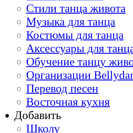
Стили танца живота
Музыка для танца
Костюмы для танца
Аксессуары для танц
Обучение танцу жив
Организации Bellyda
Перевод песен
Восточная кухня
Добавить
Школу