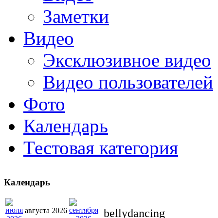
Заметки
Видео
Эксклюзивное видео
Видео пользователей
Фото
Календарь
Тестовая категория
Календарь
августа 2026
bellydancing