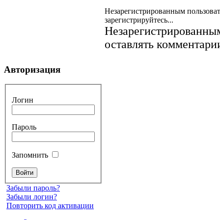
Незарегистрированным пользоват
зарегистрируйтесь...
Незарегистрированным
оставлять комментарии
Авторизация
Логин
Пароль
Запомнить
Забыли пароль?
Забыли логин?
Повторить код активации