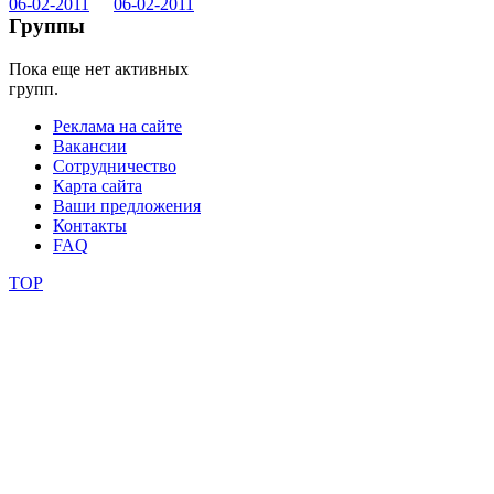
фестивали
Группы
конкурсы
Пока еще нет активных
групп.
Реклама на сайте
Вакансии
Сотрудничество
Карта сайта
Ваши предложения
Контакты
FAQ
TOP