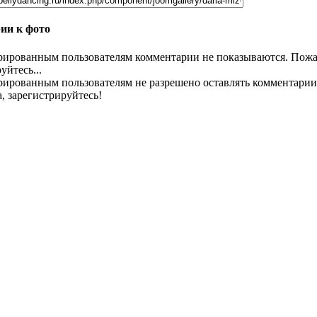
ии к фото
рированным пользователям комментарии не показываются. Пожа
уйтесь...
рированным пользователям не разрешено оставлять комментарии
, зарегистрируйтесь!