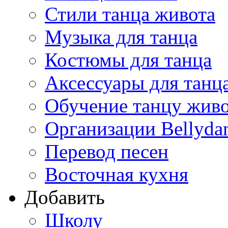
Стили танца живота
Музыка для танца
Костюмы для танца
Аксессуары для танц
Обучение танцу жив
Организации Bellyda
Перевод песен
Восточная кухня
Добавить
Школу