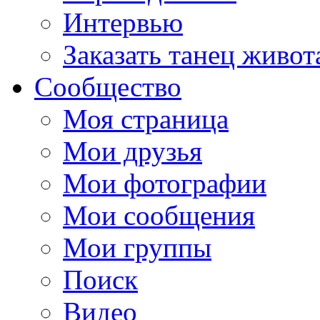
Интервью
Заказать танец живот
Сообщество
Моя страница
Мои друзья
Мои фотографии
Мои сообщения
Мои группы
Поиск
Видео