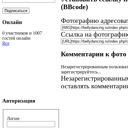
(BBcode)
Фотографию адресова
Онлайн
Ссылка на фотографи
0 участников и 1007
гостей онлайн
Все
Комментарии к фото
Незарегистрированным пользоват
зарегистрируйтесь...
Незарегистрированным
оставлять комментарии
Авторизация
Логин