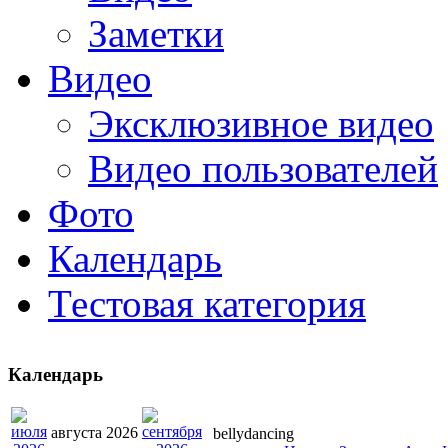
Заметки
Видео
Эксклюзивное видео
Видео пользователей
Фото
Календарь
Тестовая категория
Календарь
августа 2026
bellydancing