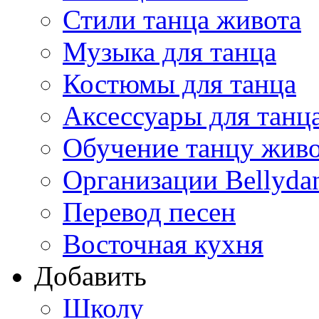
Стили танца живота
Музыка для танца
Костюмы для танца
Аксессуары для танц
Обучение танцу жив
Организации Bellyda
Перевод песен
Восточная кухня
Добавить
Школу