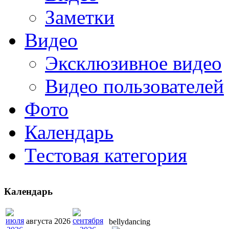
Заметки
Видео
Эксклюзивное видео
Видео пользователей
Фото
Календарь
Тестовая категория
Календарь
августа 2026
bellydancing