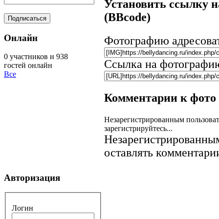
Установить ссылку н
(BBcode)
Онлайн
Фотографию адресова
0 участников и 938
Ссылка на фотографи
гостей онлайн
Все
Комментарии к фото
Незарегистрированным пользоват
зарегистрируйтесь...
Незарегистрированным
оставлять комментарии
Авторизация
Логин