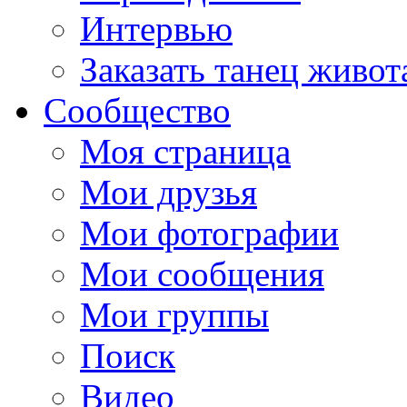
Интервью
Заказать танец живот
Сообщество
Моя страница
Мои друзья
Мои фотографии
Мои сообщения
Мои группы
Поиск
Видео