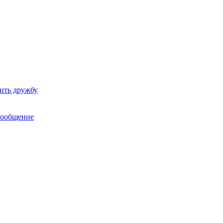
ить дружбу
сообщение