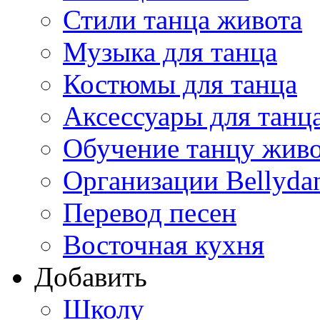
Стили танца живота
Музыка для танца
Костюмы для танца
Аксессуары для танц
Обучение танцу жив
Организации Bellyda
Перевод песен
Восточная кухня
Добавить
Школу