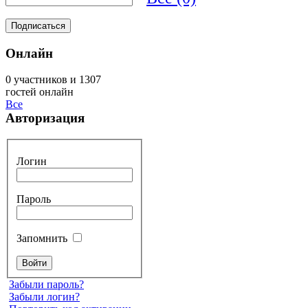
Онлайн
0 участников и 1307
гостей онлайн
Все
Авторизация
Логин
Пароль
Запомнить
Забыли пароль?
Забыли логин?