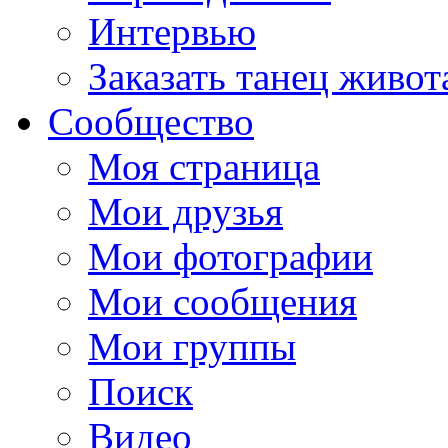
Интервью
Заказать танец живот
Сообщество
Моя страница
Мои друзья
Мои фотографии
Мои сообщения
Мои группы
Поиск
Видео