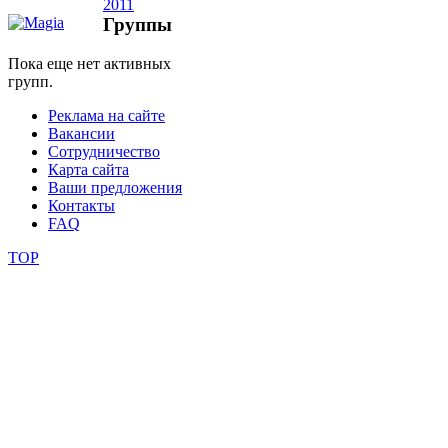
Группы
фестивали
Пока еще нет активных
конкурсы
групп.
Реклама на сайте
Вакансии
Сотрудничество
Карта сайта
Ваши предложения
Контакты
FAQ
TOP