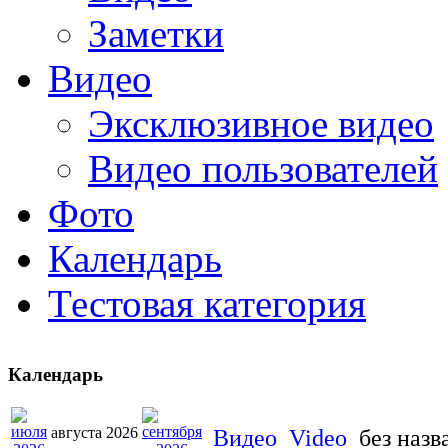
Заметки
Видео
Эксклюзивное видео
Видео пользователей
Фото
Календарь
Тестовая категория
Календарь
августа 2026
Видео
Video
без назв