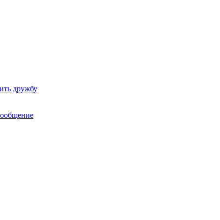
ить дружбу
сообщение