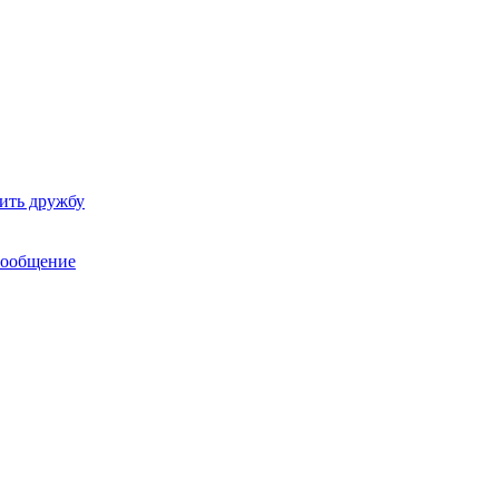
ить дружбу
сообщение