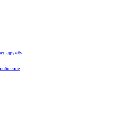
ить дружбу
сообщение