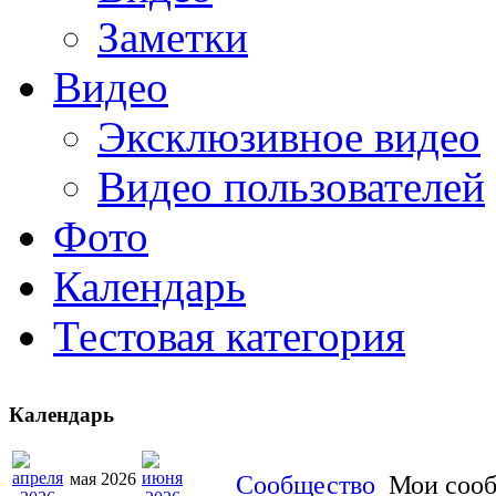
Заметки
Видео
Эксклюзивное видео
Видео пользователей
Фото
Календарь
Тестовая категория
Календарь
мая 2026
Сообщество
Мои соо