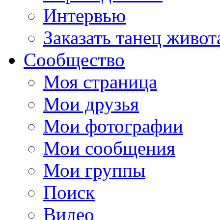
Интервью
Заказать танец живот
Сообщество
Моя страница
Мои друзья
Мои фотографии
Мои сообщения
Мои группы
Поиск
Видео