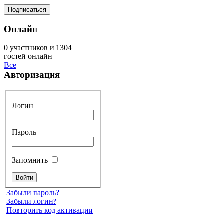
Онлайн
0 участников и 1304
гостей онлайн
Все
Авторизация
Логин
Пароль
Запомнить
Забыли пароль?
Забыли логин?
Повторить код активации