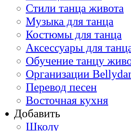
Стили танца живота
Музыка для танца
Костюмы для танца
Аксессуары для танц
Обучение танцу жив
Организации Bellyda
Перевод песен
Восточная кухня
Добавить
Школу