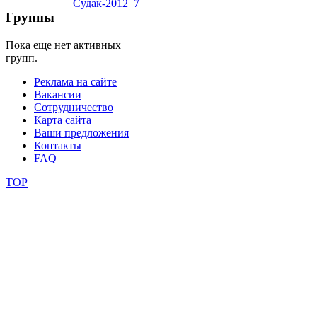
фестивали
Группы
конкурсы
Пока еще нет активных
групп.
Реклама на сайте
Вакансии
Сотрудничество
Карта сайта
Ваши предложения
Контакты
FAQ
TOP