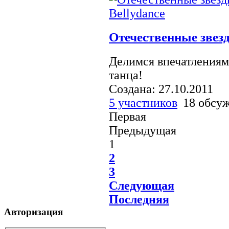
Отечественные звезд
Делимся впечатлениям
танца!
Создана: 27.10.2011
5 участников
18 обсу
Первая
Предыдущая
1
2
3
Следующая
Последняя
Авторизация