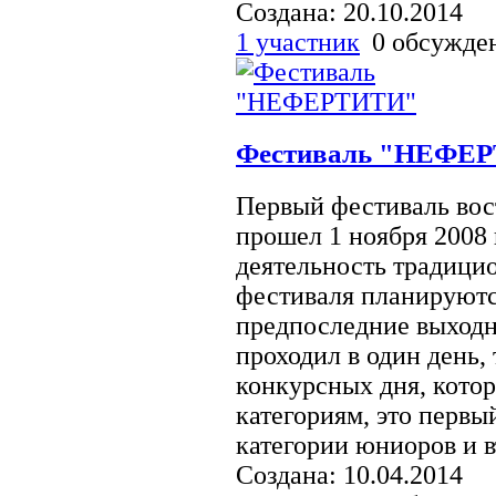
Создана: 20.10.2014
1 участник
0 обсужд
Фестиваль "НЕФЕ
Первый фестиваль во
прошел 1 ноября 2008 
деятельность традицио
фестиваля планируютс
предпоследние выходн
проходил в один день,
конкурсных дня, котор
категориям, это первы
категории юниоров и в
Создана: 10.04.2014