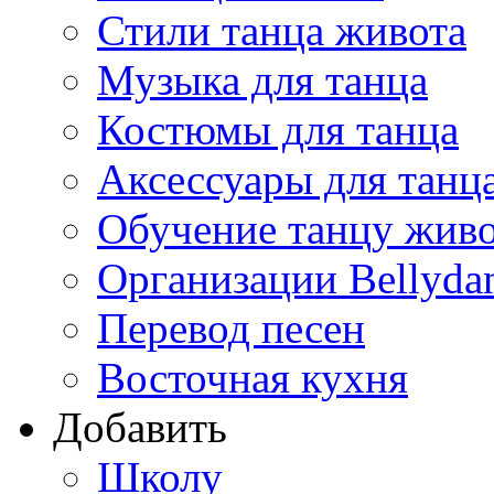
Стили танца живота
Музыка для танца
Костюмы для танца
Аксессуары для танц
Обучение танцу жив
Организации Bellyda
Перевод песен
Восточная кухня
Добавить
Школу