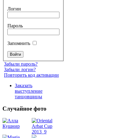
Логин
Пароль
Запомнить
Забыли пароль?
Забыли логин?
Повторить код активации
Заказать
выступление
танцовщицы
Случайное фото
Танец