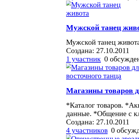
Мужской танец жив
Мужской танец живота
Создана: 27.10.2011
1 участник
0 обсужд
Магазины товаров д
*Каталог товаров. *А
данные. *Общение с к
Создана: 27.10.2011
4 участников
0 обсуж