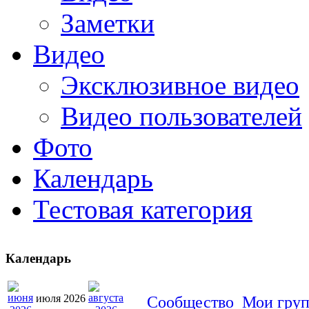
Заметки
Видео
Эксклюзивное видео
Видео пользователей
Фото
Календарь
Тестовая категория
Календарь
июля 2026
Сообщество
Мои гру