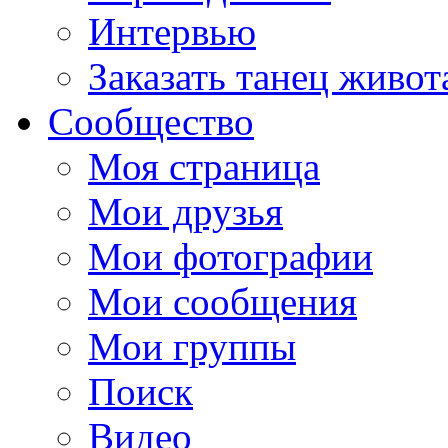
Интервью
Заказать танец живот
Сообщество
Моя страница
Мои друзья
Мои фотографии
Мои сообщения
Мои группы
Поиск
Видео