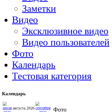
Заметки
Видео
Эксклюзивное видео
Видео пользователей
Фото
Календарь
Тестовая категория
Календарь
августа 2026
Фото