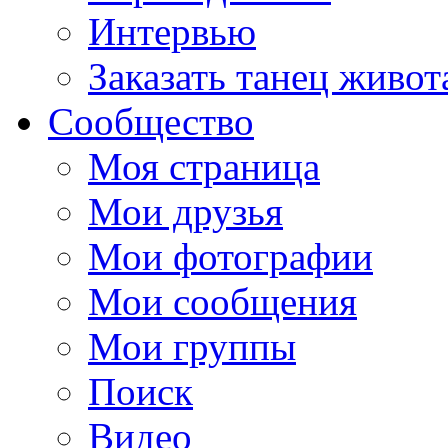
Интервью
Заказать танец живот
Сообщество
Моя страница
Мои друзья
Мои фотографии
Мои сообщения
Мои группы
Поиск
Видео