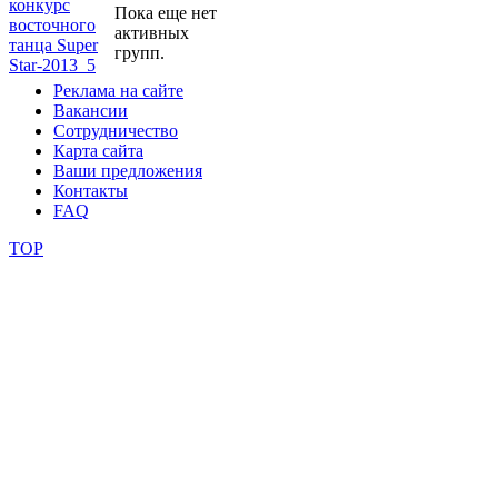
Пока еще нет
активных
школы
групп.
Реклама на сайте
фестивали
Вакансии
Сотрудничество
конкурсы
Карта сайта
Ваши предложения
Контакты
FAQ
TOP