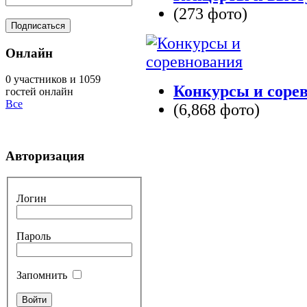
(273 фото)
Онлайн
0 участников и 1059
Конкурсы и соре
гостей онлайн
Все
(6,868 фото)
Авторизация
Логин
Пароль
Запомнить