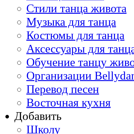
Стили танца живота
Музыка для танца
Костюмы для танца
Аксессуары для танц
Обучение танцу жив
Организации Bellyda
Перевод песен
Восточная кухня
Добавить
Школу