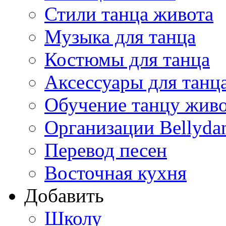
Стили танца живота
Музыка для танца
Костюмы для танца
Аксессуары для танц
Обучение танцу жив
Организации Bellyda
Перевод песен
Восточная кухня
Добавить
Школу