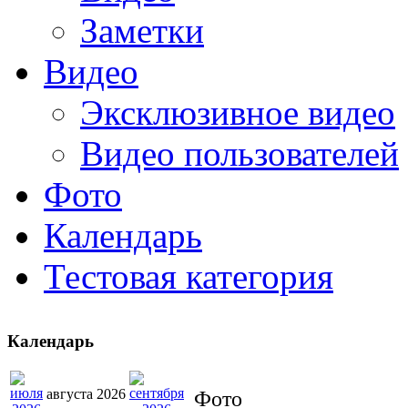
Заметки
Видео
Эксклюзивное видео
Видео пользователей
Фото
Календарь
Тестовая категория
Календарь
августа 2026
Фото