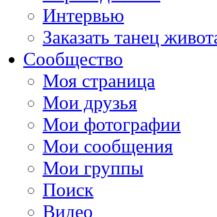
Интервью
Заказать танец живот
Сообщество
Моя страница
Мои друзья
Мои фотографии
Мои сообщения
Мои группы
Поиск
Видео