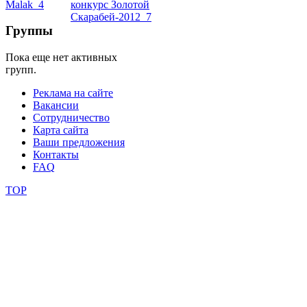
школы
Группы
Пока еще нет активных
фестивали
групп.
конкурсы
Реклама на сайте
Вакансии
Сотрудничество
Карта сайта
Ваши предложения
Контакты
FAQ
TOP