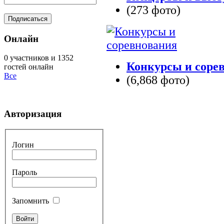
(273 фото)
Онлайн
0 участников и 1352
Конкурсы и соре
гостей онлайн
Все
(6,868 фото)
Авторизация
Логин
Пароль
Запомнить