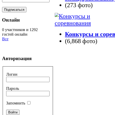
(273 фото)
Онлайн
0 участников и 1292
Конкурсы и соре
гостей онлайн
Все
(6,868 фото)
Авторизация
Логин
Пароль
Запомнить