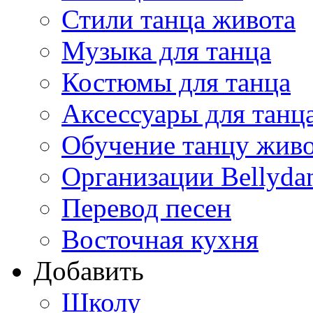
Стили танца живота
Музыка для танца
Костюмы для танца
Аксессуары для танц
Обучение танцу жив
Организации Bellyda
Перевод песен
Восточная кухня
Добавить
Школу