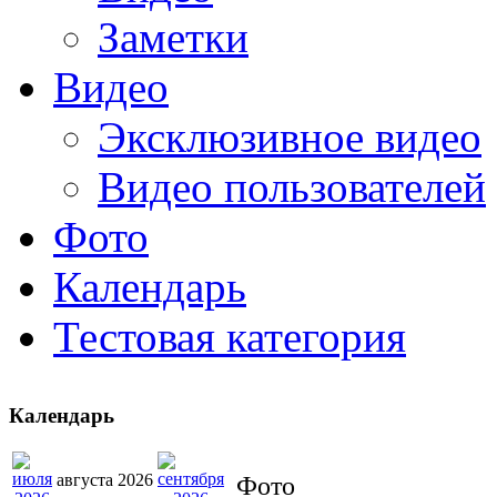
Заметки
Видео
Эксклюзивное видео
Видео пользователей
Фото
Календарь
Тестовая категория
Календарь
августа 2026
Фото