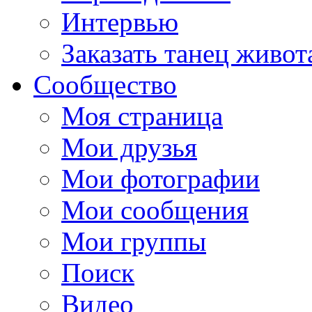
Интервью
Заказать танец живот
Сообщество
Моя страница
Мои друзья
Мои фотографии
Мои сообщения
Мои группы
Поиск
Видео