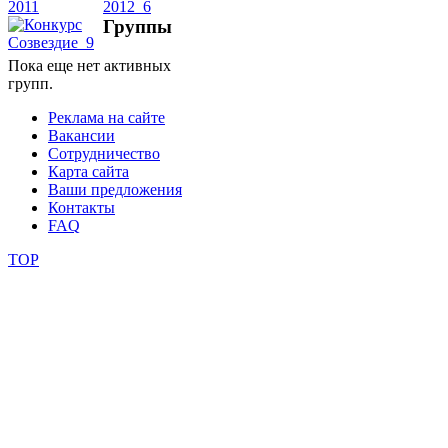
Группы
школы
Пока еще нет активных
групп.
фестивали
Реклама на сайте
конкурсы
Вакансии
Сотрудничество
Карта сайта
Ваши предложения
Контакты
FAQ
TOP