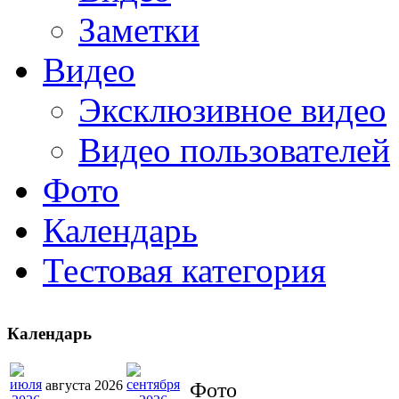
Заметки
Видео
Эксклюзивное видео
Видео пользователей
Фото
Календарь
Тестовая категория
Календарь
августа 2026
Фото