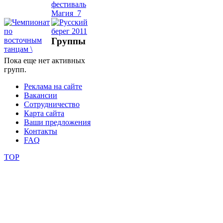
школы
Группы
фестивали
Пока еще нет активных
конкурсы
групп.
Реклама на сайте
Вакансии
Сотрудничество
Карта сайта
Ваши предложения
Контакты
FAQ
TOP