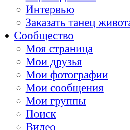
Интервью
Заказать танец живот
Сообщество
Моя страница
Мои друзья
Мои фотографии
Мои сообщения
Мои группы
Поиск
Видео