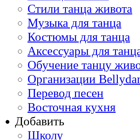
Стили танца живота
Музыка для танца
Костюмы для танца
Аксессуары для танц
Обучение танцу жив
Организации Bellyda
Перевод песен
Восточная кухня
Добавить
Школу