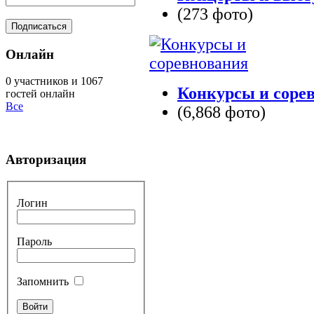
(273 фото)
Онлайн
0 участников и 1067
Конкурсы и соре
гостей онлайн
Все
(6,868 фото)
Авторизация
Логин
Пароль
Запомнить