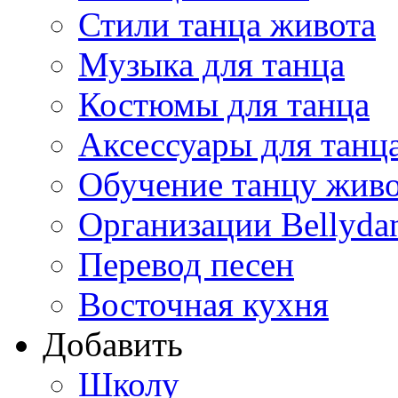
Стили танца живота
Музыка для танца
Костюмы для танца
Аксессуары для танц
Обучение танцу жив
Организации Bellyda
Перевод песен
Восточная кухня
Добавить
Школу