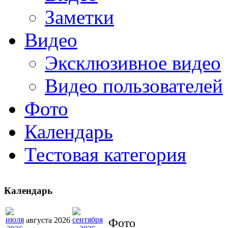
Заметки
Видео
Эксклюзивное видео
Видео пользователей
Фото
Календарь
Тестовая категория
Календарь
августа 2026
Фото