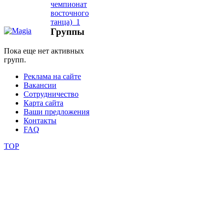
школы
Группы
фестивали
Пока еще нет активных
групп.
конкурсы
Реклама на сайте
Вакансии
Сотрудничество
Карта сайта
Ваши предложения
Контакты
FAQ
TOP