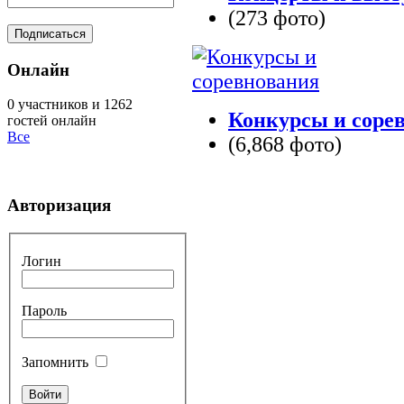
(273 фото)
Онлайн
0 участников и 1262
Конкурсы и соре
гостей онлайн
Все
(6,868 фото)
Авторизация
Логин
Пароль
Запомнить