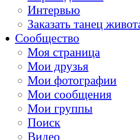
Интервью
Заказать танец живот
Сообщество
Моя страница
Мои друзья
Мои фотографии
Мои сообщения
Мои группы
Поиск
Видео