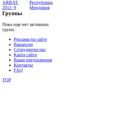
школы
Группы
Пока еще нет активных
фестивали
групп.
конкурсы
Реклама на сайте
Вакансии
Сотрудничество
Карта сайта
Ваши предложения
Контакты
FAQ
TOP