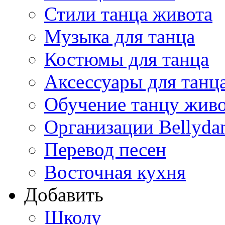
Стили танца живота
Музыка для танца
Костюмы для танца
Аксессуары для танц
Обучение танцу жив
Организации Bellyda
Перевод песен
Восточная кухня
Добавить
Школу