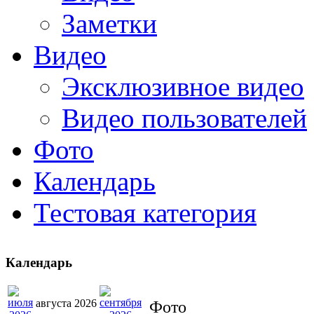
Заметки
Видео
Эксклюзивное видео
Видео пользователей
Фото
Календарь
Тестовая категория
Календарь
августа 2026
Фото