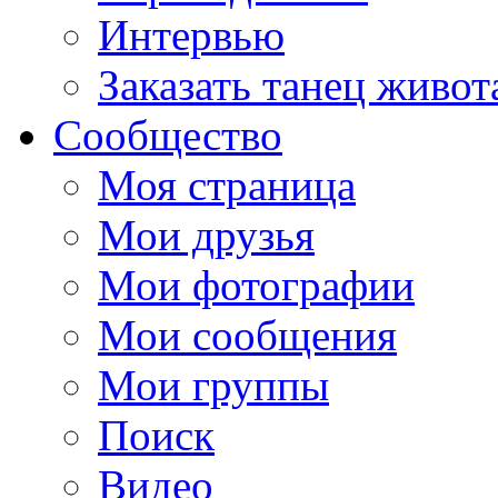
Интервью
Заказать танец живот
Сообщество
Моя страница
Мои друзья
Мои фотографии
Мои сообщения
Мои группы
Поиск
Видео