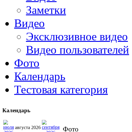
Заметки
Видео
Эксклюзивное видео
Видео пользователей
Фото
Календарь
Тестовая категория
Календарь
августа 2026
Фото