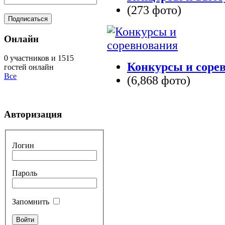
(273 фото)
Онлайн
0 участников и 1515
Конкурсы и соре
гостей онлайн
Все
(6,868 фото)
Авторизация
Логин
Пароль
Запомнить