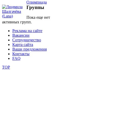
Группы
школы
Пока еще нет
активных групп.
фестивали
Реклама на сайте
конкурсы
Вакансии
Сотрудничество
Карта сайта
Ваши предложения
Контакты
FAQ
TOP