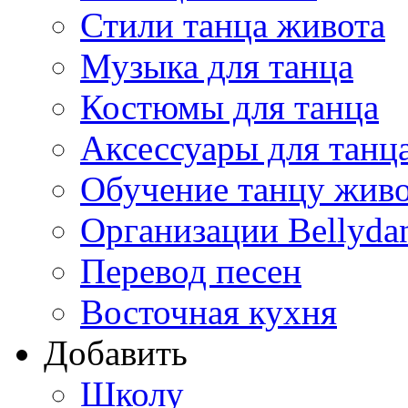
Стили танца живота
Музыка для танца
Костюмы для танца
Аксессуары для танц
Обучение танцу жив
Организации Bellyda
Перевод песен
Восточная кухня
Добавить
Школу