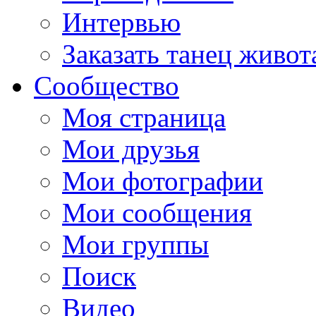
Интервью
Заказать танец живот
Сообщество
Моя страница
Мои друзья
Мои фотографии
Мои сообщения
Мои группы
Поиск
Видео