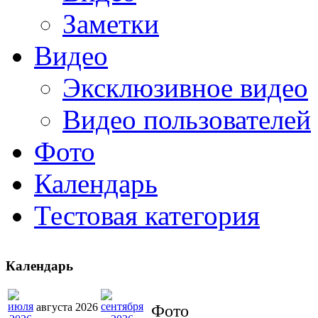
Заметки
Видео
Эксклюзивное видео
Видео пользователей
Фото
Календарь
Тестовая категория
Календарь
августа 2026
Фото