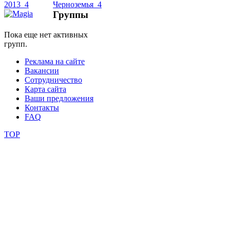
Группы
школы
Пока еще нет активных
групп.
фестивали
Реклама на сайте
конкурсы
Вакансии
Сотрудничество
Карта сайта
Ваши предложения
Контакты
FAQ
TOP