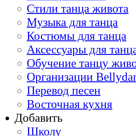
Стили танца живота
Музыка для танца
Костюмы для танца
Аксессуары для танц
Обучение танцу жив
Организации Bellyda
Перевод песен
Восточная кухня
Добавить
Школу