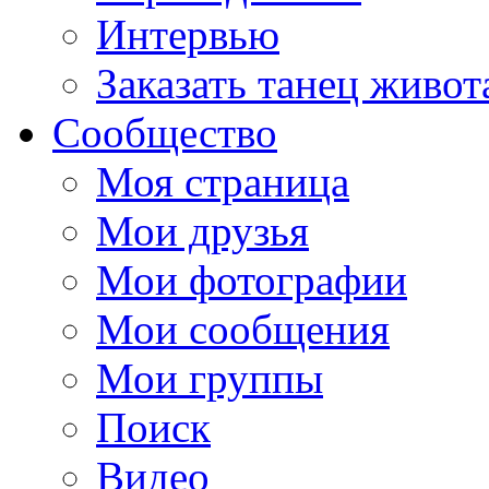
Интервью
Заказать танец живот
Сообщество
Моя страница
Мои друзья
Мои фотографии
Мои сообщения
Мои группы
Поиск
Видео