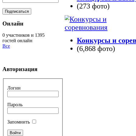
(273 фото)
Онлайн
0 участников и 1395
Конкурсы и соре
гостей онлайн
Все
(6,868 фото)
Авторизация
Логин
Пароль
Запомнить