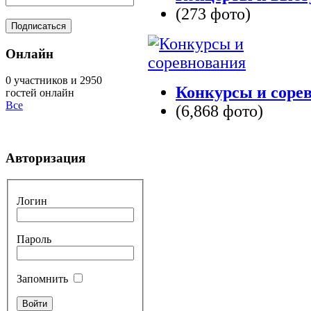
(273 фото)
Онлайн
0 участников и 2950
Конкурсы и соре
гостей онлайн
Все
(6,868 фото)
Авторизация
Логин
Пароль
Запомнить