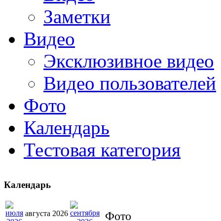
Заметки
Видео
Эксклюзивное видео
Видео пользователей
Фото
Календарь
Тестовая категория
Календарь
августа 2026
Фото