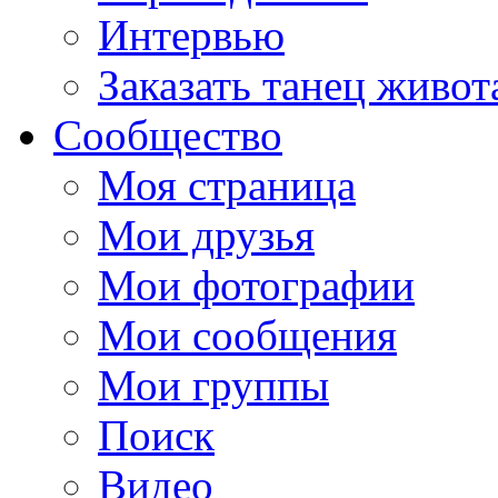
Интервью
Заказать танец живот
Сообщество
Моя страница
Мои друзья
Мои фотографии
Мои сообщения
Мои группы
Поиск
Видео