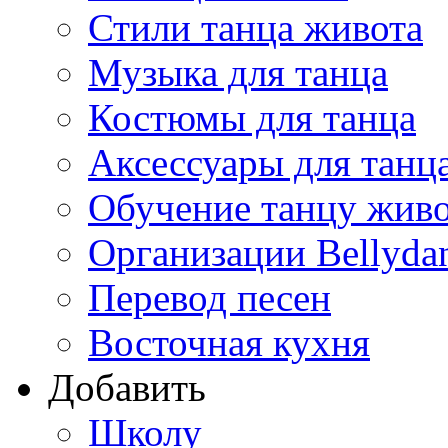
Стили танца живота
Музыка для танца
Костюмы для танца
Аксессуары для танц
Обучение танцу жив
Организации Bellyda
Перевод песен
Восточная кухня
Добавить
Школу