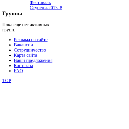
школы
Группы
Пока еще нет активных
фестивали
групп.
конкурсы
Реклама на сайте
Вакансии
Сотрудничество
Карта сайта
Ваши предложения
Контакты
FAQ
TOP