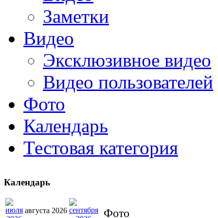
Заметки
Видео
Эксклюзивное видео
Видео пользователей
Фото
Календарь
Тестовая категория
Календарь
августа 2026
Фото