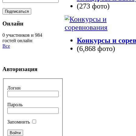
(273 фото)
Онлайн
0 участников и 984
Конкурсы и соре
гостей онлайн
Все
(6,868 фото)
Авторизация
Логин
Пароль
Запомнить