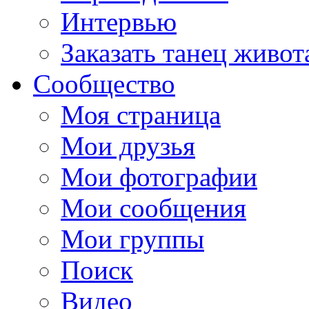
Интервью
Заказать танец живот
Сообщество
Моя страница
Мои друзья
Мои фотографии
Мои сообщения
Мои группы
Поиск
Видео