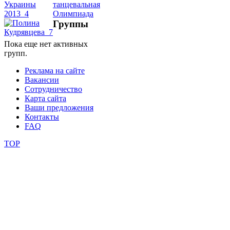
школы
Группы
Пока еще нет активных
фестивали
групп.
конкурсы
Реклама на сайте
Вакансии
Сотрудничество
Карта сайта
Ваши предложения
Контакты
FAQ
TOP