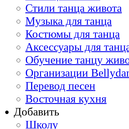
Стили танца живота
Музыка для танца
Костюмы для танца
Аксессуары для танц
Обучение танцу жив
Организации Bellyda
Перевод песен
Восточная кухня
Добавить
Школу