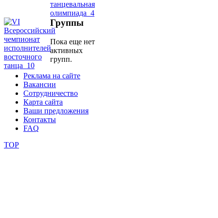
школы
Группы
Пока еще нет
фестивали
активных
групп.
конкурсы
Реклама на сайте
Вакансии
Сотрудничество
Карта сайта
Ваши предложения
Контакты
FAQ
TOP