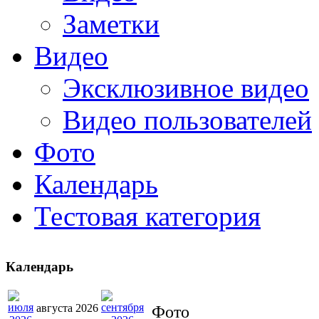
Заметки
Видео
Эксклюзивное видео
Видео пользователей
Фото
Календарь
Тестовая категория
Календарь
августа 2026
Фото