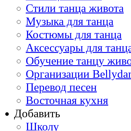
Стили танца живота
Музыка для танца
Костюмы для танца
Аксессуары для танц
Обучение танцу жив
Организации Bellyda
Перевод песен
Восточная кухня
Добавить
Школу