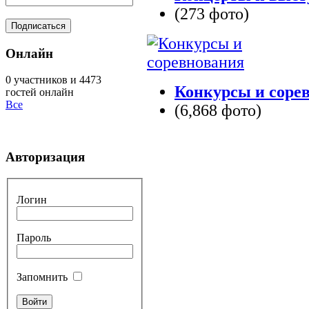
(273 фото)
Онлайн
0 участников и 4473
Конкурсы и соре
гостей онлайн
Все
(6,868 фото)
Авторизация
Логин
Пароль
Запомнить