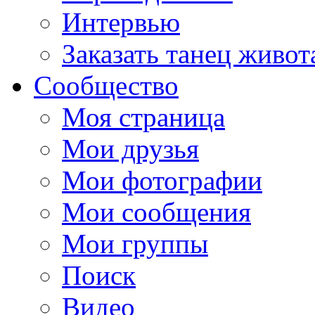
Интервью
Заказать танец живот
Сообщество
Моя страница
Мои друзья
Мои фотографии
Мои сообщения
Мои группы
Поиск
Видео