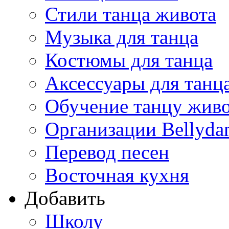
Стили танца живота
Музыка для танца
Костюмы для танца
Аксессуары для танц
Обучение танцу жив
Организации Bellyda
Перевод песен
Восточная кухня
Добавить
Школу