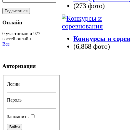
(273 фото)
Онлайн
0 участников и 977
Конкурсы и соре
гостей онлайн
Все
(6,868 фото)
Авторизация
Логин
Пароль
Запомнить