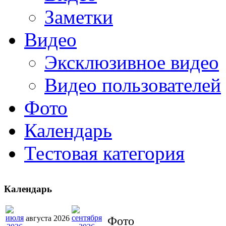
Заметки
Видео
Эксклюзивное видео
Видео пользователей
Фото
Календарь
Тестовая категория
Календарь
августа 2026
Фото