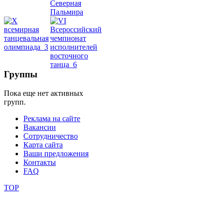
школы
фестивали
конкурсы
Группы
Пока еще нет активных
групп.
Реклама на сайте
Вакансии
Сотрудничество
Карта сайта
Ваши предложения
Контакты
FAQ
TOP