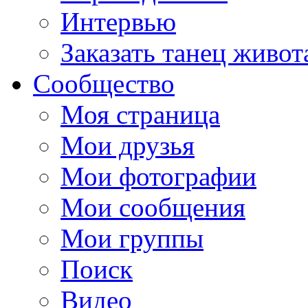
Интервью
Заказать танец живот
Сообщество
Моя страница
Мои друзья
Мои фотографии
Мои сообщения
Мои группы
Поиск
Видео