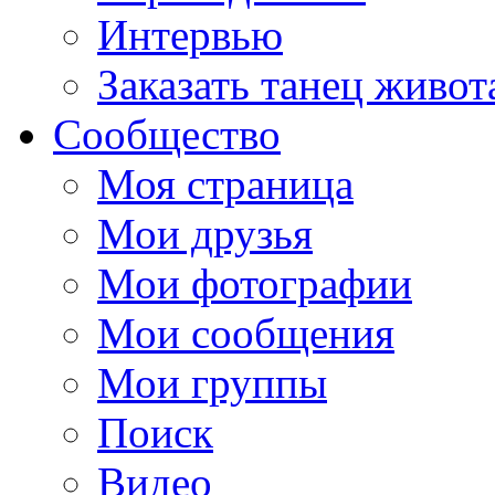
Интервью
Заказать танец живот
Сообщество
Моя страница
Мои друзья
Мои фотографии
Мои сообщения
Мои группы
Поиск
Видео