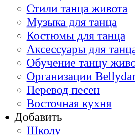
Стили танца живота
Музыка для танца
Костюмы для танца
Аксессуары для танц
Обучение танцу жив
Организации Bellyda
Перевод песен
Восточная кухня
Добавить
Школу