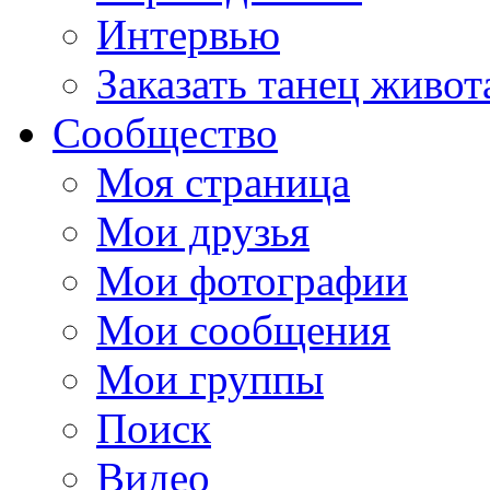
Интервью
Заказать танец живот
Сообщество
Моя страница
Мои друзья
Мои фотографии
Мои сообщения
Мои группы
Поиск
Видео