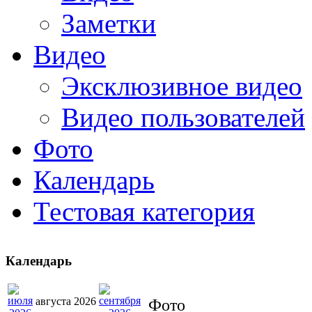
Заметки
Видео
Эксклюзивное видео
Видео пользователей
Фото
Календарь
Тестовая категория
Календарь
августа 2026
Фото