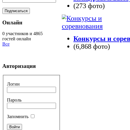
(273 фото)
Онлайн
0 участников и 4865
Конкурсы и соре
гостей онлайн
Все
(6,868 фото)
Авторизация
Логин
Пароль
Запомнить