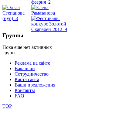
школы
фестивали
Группы
конкурсы
Пока еще нет активных
групп.
Реклама на сайте
Вакансии
Сотрудничество
Карта сайта
Ваши предложения
Контакты
FAQ
TOP