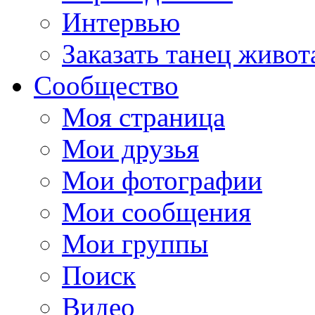
Интервью
Заказать танец живот
Сообщество
Моя страница
Мои друзья
Мои фотографии
Мои сообщения
Мои группы
Поиск
Видео