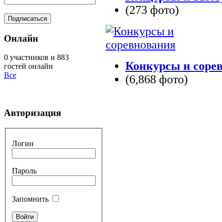
(273 фото)
Онлайн
0 участников и 883
Конкурсы и соре
гостей онлайн
Все
(6,868 фото)
Авторизация
Логин
Пароль
Запомнить