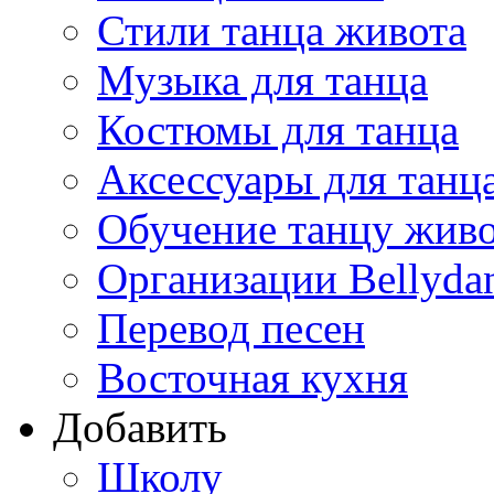
Стили танца живота
Музыка для танца
Костюмы для танца
Аксессуары для танц
Обучение танцу жив
Организации Bellyda
Перевод песен
Восточная кухня
Добавить
Школу