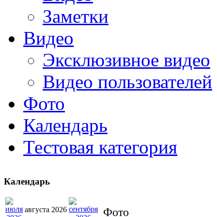
Заметки
Видео
Эксклюзивное видео
Видео пользователей
Фото
Календарь
Тестовая категория
Календарь
августа 2026
Фото